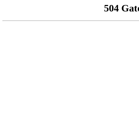
504 Gat