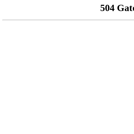
504 Gat